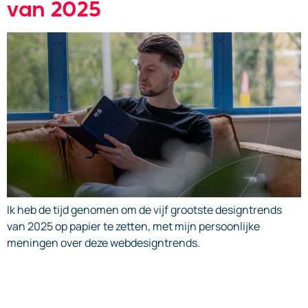
van 2025
Ik heb de tijd genomen om de vijf grootste designtrends
van 2025 op papier te zetten, met mijn persoonlijke
meningen over deze webdesigntrends.