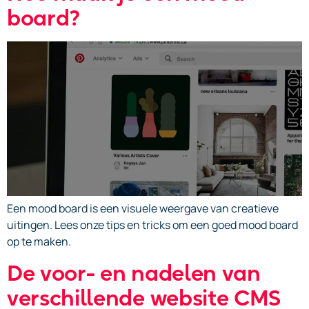
board?
Een mood board is een visuele weergave van creatieve
uitingen. Lees onze tips en tricks om een goed mood board
op te maken.
De voor- en nadelen van
verschillende website CMS