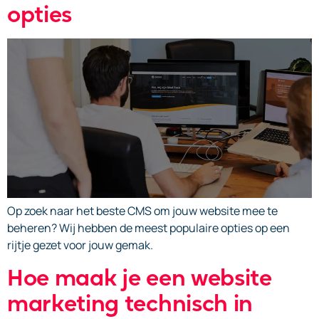
opties
Op zoek naar het beste CMS om jouw website mee te
beheren? Wij hebben de meest populaire opties op een
rijtje gezet voor jouw gemak.
Hoe maak je een website
marketing technisch in