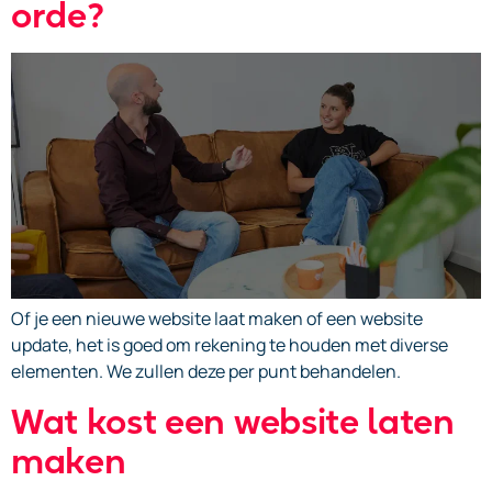
orde?
Of je een nieuwe website laat maken of een website
update, het is goed om rekening te houden met diverse
elementen. We zullen deze per punt behandelen.
Wat kost een website laten
maken