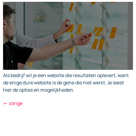
Als bedrijf wil je een website die resultaten oplevert, want
de enige dure website is de gene die niet werkt. Je leest
hier de opties en mogelijkheden.
←
vorige