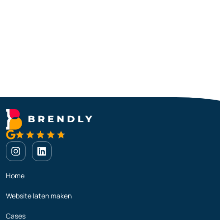
Home
Website laten maken
Cases