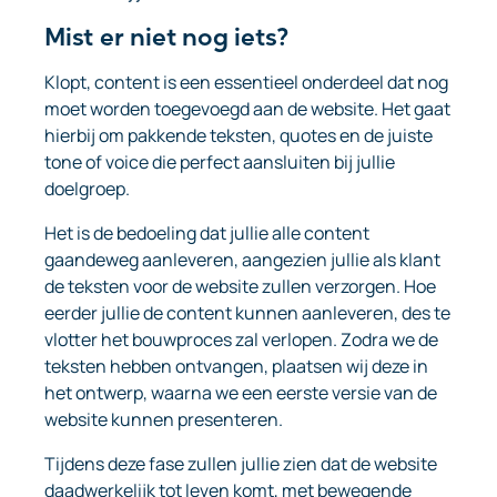
Mist er niet nog iets?
Klopt, content is een essentieel onderdeel dat nog
moet worden toegevoegd aan de website. Het gaat
hierbij om pakkende teksten, quotes en de juiste
tone of voice die perfect aansluiten bij jullie
doelgroep.
Het is de bedoeling dat jullie alle content
gaandeweg aanleveren, aangezien jullie als klant
de teksten voor de website zullen verzorgen. Hoe
eerder jullie de content kunnen aanleveren, des te
vlotter het bouwproces zal verlopen. Zodra we de
teksten hebben ontvangen, plaatsen wij deze in
het ontwerp, waarna we een eerste versie van de
website kunnen presenteren.
Tijdens deze fase zullen jullie zien dat de website
daadwerkelijk tot leven komt, met bewegende