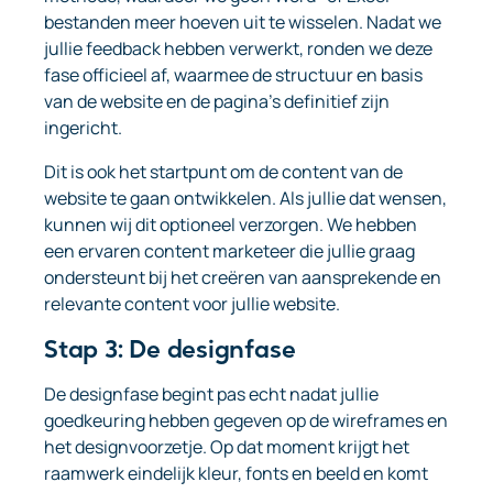
bestanden meer hoeven uit te wisselen. Nadat we
jullie feedback hebben verwerkt, ronden we deze
fase officieel af, waarmee de structuur en basis
van de website en de pagina’s definitief zijn
ingericht.
Dit is ook het startpunt om de content van de
website te gaan ontwikkelen. Als jullie dat wensen,
kunnen wij dit optioneel verzorgen. We hebben
een ervaren content marketeer die jullie graag
ondersteunt bij het creëren van aansprekende en
relevante content voor jullie website.
Stap 3: De designfase
De designfase begint pas echt nadat jullie
goedkeuring hebben gegeven op de wireframes en
het designvoorzetje. Op dat moment krijgt het
raamwerk eindelijk kleur, fonts en beeld en komt