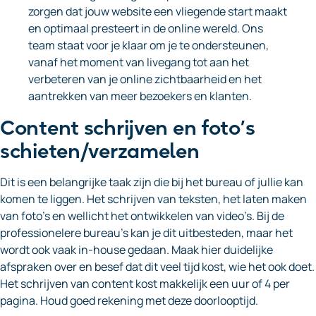
zorgen dat jouw website een vliegende start maakt
en optimaal presteert in de online wereld. Ons
team staat voor je klaar om je te ondersteunen,
vanaf het moment van livegang tot aan het
verbeteren van je online zichtbaarheid en het
aantrekken van meer bezoekers en klanten.
Content schrijven en foto’s
schieten/verzamelen
Dit is een belangrijke taak zijn die bij het bureau of jullie kan
komen te liggen. Het schrijven van teksten, het laten maken
van foto’s en wellicht het ontwikkelen van video’s. Bij de
professionelere bureau’s kan je dit uitbesteden, maar het
wordt ook vaak in-house gedaan. Maak hier duidelijke
afspraken over en besef dat dit veel tijd kost, wie het ook doet.
Het schrijven van content kost makkelijk een uur of 4 per
pagina. Houd goed rekening met deze doorlooptijd.