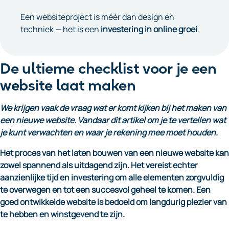
Een websiteproject is méér dan design en
techniek — het is een
investering in online groei
.
De ultieme checklist voor je een
website laat maken
We krijgen vaak de vraag wat er komt kijken bij het maken van
een nieuwe website. Vandaar dit artikel om je te vertellen wat
je kunt verwachten en waar je rekening mee moet houden.
Het proces van het laten bouwen van een nieuwe website kan
zowel spannend als uitdagend zijn. Het vereist echter
aanzienlijke tijd en investering om alle elementen zorgvuldig
te overwegen en tot een succesvol geheel te komen. Een
goed ontwikkelde website is bedoeld om langdurig plezier van
te hebben en winstgevend te zijn.