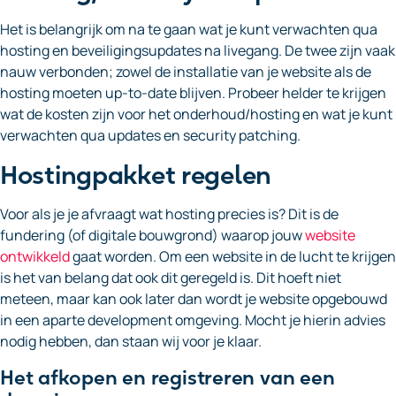
Het is belangrijk om na te gaan wat je kunt verwachten qua
hosting en beveiligingsupdates na livegang. De twee zijn vaak
nauw verbonden; zowel de installatie van je website als de
hosting moeten up-to-date blijven. Probeer helder te krijgen
wat de kosten zijn voor het onderhoud/hosting en wat je kunt
verwachten qua updates en security patching.
Hostingpakket regelen
Voor als je je afvraagt wat hosting precies is? Dit is de
fundering (of digitale bouwgrond) waarop jouw
website
ontwikkeld
gaat worden. Om een website in de lucht te krijgen
is het van belang dat ook dit geregeld is. Dit hoeft niet
meteen, maar kan ook later dan wordt je website opgebouwd
in een aparte development omgeving. Mocht je hierin advies
nodig hebben, dan staan wij voor je klaar.
Het afkopen en registreren van een