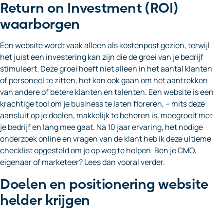
Return on Investment (ROI)
waarborgen
Een website wordt vaak alleen als kostenpost gezien, terwijl
het juist een investering kan zijn die de groei van je bedrijf
stimuleert. Deze groei hoeft niet alleen in het aantal klanten
of personeel te zitten, het kan ook gaan om het aantrekken
van andere of betere klanten en talenten. Een website is een
krachtige tool om je business te laten floreren, – mits deze
aansluit op je doelen, makkelijk te beheren is, meegroeit met
je bedrijf en lang mee gaat. Na 10 jaar ervaring, het nodige
onderzoek online en vragen van de klant heb ik deze ultieme
checklist opgesteld om je op weg te helpen. Ben je CMO,
eigenaar of marketeer? Lees dan vooral verder.
Doelen en positionering website
helder krijgen