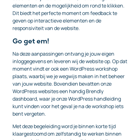
elementen en de mogelijkheid om rond te klikken.
Dit biedt het perfecte moment om feedback te
geven op interactieve elementen en de
responsiviteit van de website.
Go get em!
Na deze aanpassingen ontvang je jouw eigen
inloggegevens en leveren wij de website op. Op dat
moment vindt er ook een WordPress workshop
plaats, waarbij we je wegwijs maken in het beheer
van jouw website. Bovendien bevatten onze
WordPress websites een handig Brendly
dashboard, waar je onze WordPress handleiding
kunt vinden voor het geval je na de workshop iets
bent vergeten.
Met deze begeleiding word je binnen korte tijd
klaargestoomd om zelfstandig te werken binnen