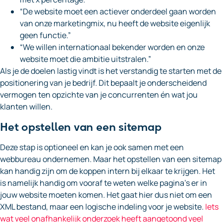
“De website moet een actiever onderdeel gaan worden
van onze marketingmix, nu heeft de website eigenlijk
geen functie.”
“We willen internationaal bekender worden en onze
website moet die ambitie uitstralen.”
Als je de doelen lastig vindt is het verstandig te starten met de
positionering van je bedrijf. Dit bepaalt je onderscheidend
vermogen ten opzichte van je concurrenten én wat jou
klanten willen.
Het opstellen van een sitemap
Deze stap is optioneel en kan je ook samen met een
webbureau ondernemen. Maar het opstellen van een sitemap
kan handig zijn om de koppen intern bij elkaar te krijgen. Het
is namelijk handig om vooraf te weten welke pagina’s er in
jouw website moeten komen. Het gaat hier dus niet om een
XML bestand, maar een logische indeling voor je website.
Iets
wat veel onafhankelijk onderzoek heeft aangetoond veel