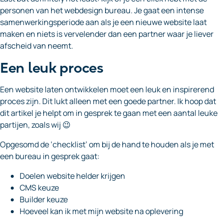
personen van het webdesign bureau. Je gaat een intense
samenwerkingsperiode aan als je een nieuwe website laat
maken en niets is vervelender dan een partner waar je liever
afscheid van neemt.
Een leuk proces
Een website laten ontwikkelen moet een leuk en inspirerend
proces zijn. Dit lukt alleen met een goede partner. Ik hoop dat
dit artikel je helpt om in gesprek te gaan met een aantal leuke
partijen, zoals wij 😉
Opgesomd de ‘checklist’ om bij de hand te houden als je met
een bureau in gesprek gaat:
Doelen website helder krijgen
CMS keuze
Builder keuze
Hoeveel kan ik met mijn website na oplevering