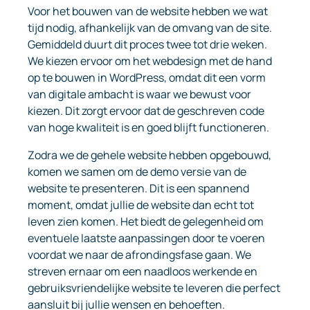
Voor het bouwen van de website hebben we wat
tijd nodig, afhankelijk van de omvang van de site.
Gemiddeld duurt dit proces twee tot drie weken.
We kiezen ervoor om het webdesign met de hand
op te bouwen in WordPress, omdat dit een vorm
van digitale ambacht is waar we bewust voor
kiezen. Dit zorgt ervoor dat de geschreven code
van hoge kwaliteit is en goed blijft functioneren.
Zodra we de gehele website hebben opgebouwd,
komen we samen om de demo versie van de
website te presenteren. Dit is een spannend
moment, omdat jullie de website dan echt tot
leven zien komen. Het biedt de gelegenheid om
eventuele laatste aanpassingen door te voeren
voordat we naar de afrondingsfase gaan. We
streven ernaar om een naadloos werkende en
gebruiksvriendelijke website te leveren die perfect
aansluit bij jullie wensen en behoeften.