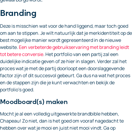
Branding
Deze is misschien wat voor de hand liggend, maar toch goed
om aan te stippen. Je wilt natuurlijk dat je merkidentiteit op de
best mogelijke manier wordt gepresenteerd in de nieuwe
website.
Een verbeterde gebruikservaring met branding leidt
tot betere conversie
. Het portfolio van een partij zal een
duidelijke indicatie geven of ze hier in slagen. Verder zal het
proces wat je met de partij doorloopt een doorslaggevende
factor zijn of dit succesvol gebeurt. Ga dus na wat het proces
en de stappen zijn die je kunt verwachten en bekijk de
portfolio’s goed.
Moodboard(s) maken
Mocht je al een volledig uitgewerkte brandbible hebben,
Chapeau! Zo niet, dan is het goed om vooraf nagedacht te
hebben over wat je mooi en juist niet mooi vindt. Ga op