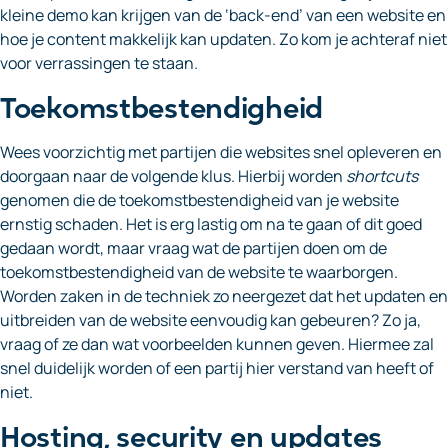
kleine demo kan krijgen van de ‘back-end’ van een website en
hoe je content makkelijk kan updaten. Zo kom je achteraf niet
voor verrassingen te staan.
Toekomstbestendigheid
Wees voorzichtig met partijen die websites snel opleveren en
doorgaan naar de volgende klus. Hierbij worden
shortcuts
genomen die de toekomstbestendigheid van je website
ernstig schaden. Het is erg lastig om na te gaan of dit goed
gedaan wordt, maar vraag wat de partijen doen om de
toekomstbestendigheid van de website te waarborgen.
Worden zaken in de techniek zo neergezet dat het updaten en
uitbreiden van de website eenvoudig kan gebeuren? Zo ja,
vraag of ze dan wat voorbeelden kunnen geven. Hiermee zal
snel duidelijk worden of een partij hier verstand van heeft of
niet.
Hosting, security en updates