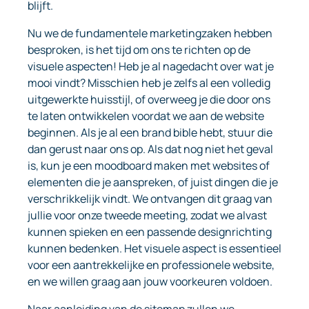
blijft.
Nu we de fundamentele marketingzaken hebben
besproken, is het tijd om ons te richten op de
visuele aspecten! Heb je al nagedacht over wat je
mooi vindt? Misschien heb je zelfs al een volledig
uitgewerkte huisstijl, of overweeg je die door ons
te laten ontwikkelen voordat we aan de website
beginnen. Als je al een brand bible hebt, stuur die
dan gerust naar ons op. Als dat nog niet het geval
is, kun je een moodboard maken met websites of
elementen die je aanspreken, of juist dingen die je
verschrikkelijk vindt. We ontvangen dit graag van
jullie voor onze tweede meeting, zodat we alvast
kunnen spieken en een passende designrichting
kunnen bedenken. Het visuele aspect is essentieel
voor een aantrekkelijke en professionele website,
en we willen graag aan jouw voorkeuren voldoen.