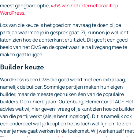
meest gangbare optie,
43% van het internet draait op
WordPress
.
Los van die keuze is het goed om navraag te doen bij de
partijen waarmee je in gesprek gaat. Zij kunnen je wellicht
laten zien hoe de achterkant eruit ziet. Dit geeft een goed
beeld van het CMS en de opzet waar je na livegang mee te
maken gaat krijgen.
Builder keuze
WordPress is een CMS die goed werkt met een extra laag,
namelijk de builder. Sommige partijen maken hun eigen
builder, maar de meeste gebruiken één van de populaire
builders. Denk hierbij aan: Gutenburg, Elementor of ACF. Het
advies wat wij hier geven: vraag of je kunt zien hoe de builder
van die partij werkt (als je bent ingelogd). Dit is namelijk ook
een onderdeel wat je koopt en het is toch wel fijn om te zien
waar je mee gaat werken in de toekomst. Wij werken zelf met