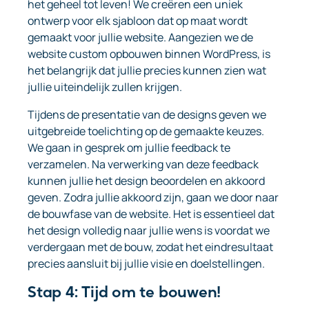
het geheel tot leven! We creëren een uniek
ontwerp voor elk sjabloon dat op maat wordt
gemaakt voor jullie website. Aangezien we de
website custom opbouwen binnen WordPress, is
het belangrijk dat jullie precies kunnen zien wat
jullie uiteindelijk zullen krijgen.
Tijdens de presentatie van de designs geven we
uitgebreide toelichting op de gemaakte keuzes.
We gaan in gesprek om jullie feedback te
verzamelen. Na verwerking van deze feedback
kunnen jullie het design beoordelen en akkoord
geven. Zodra jullie akkoord zijn, gaan we door naar
de bouwfase van de website. Het is essentieel dat
het design volledig naar jullie wens is voordat we
verdergaan met de bouw, zodat het eindresultaat
precies aansluit bij jullie visie en doelstellingen.
Stap 4: Tijd om te bouwen!