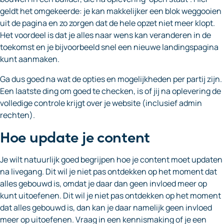
geldt het omgekeerde: je kan makkelijker een blok weggooien
uit de pagina en zo zorgen dat de hele opzet niet meer klopt.
Het voordeel is dat je alles naar wens kan veranderen in de
toekomst en je bijvoorbeeld snel een nieuwe landingspagina
kunt aanmaken.
Ga dus goed na wat de opties en mogelijkheden per partij zijn.
Een laatste ding om goed te checken, is of jij na oplevering de
volledige controle krijgt over je website (inclusief admin
rechten).
Hoe update je content
Je wilt natuurlijk goed begrijpen hoe je content moet updaten
na livegang. Dit wil je niet pas ontdekken op het moment dat
alles gebouwd is, omdat je daar dan geen invloed meer op
kunt uitoefenen. Dit wil je niet pas ontdekken op het moment
dat alles gebouwd is, dan kan je daar namelijk geen invloed
meer op uitoefenen. Vraag in een kennismaking of je een